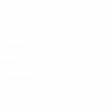
Distribution
Défense
Au but
Discipline