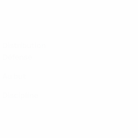
Distribution
Défense
Au but
Discipline