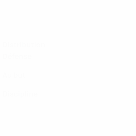
Distribution
Défense
Au but
Discipline