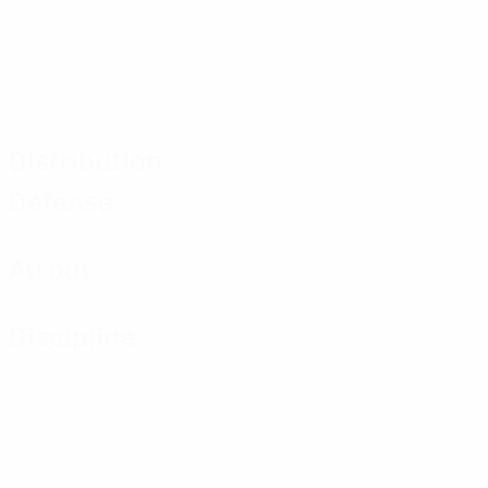
Distribution
Défense
Au but
Discipline