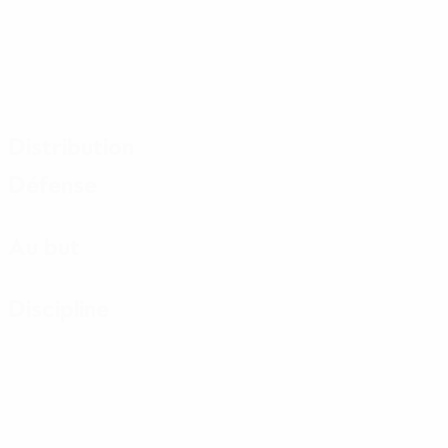
Distribution
Défense
Au but
Discipline