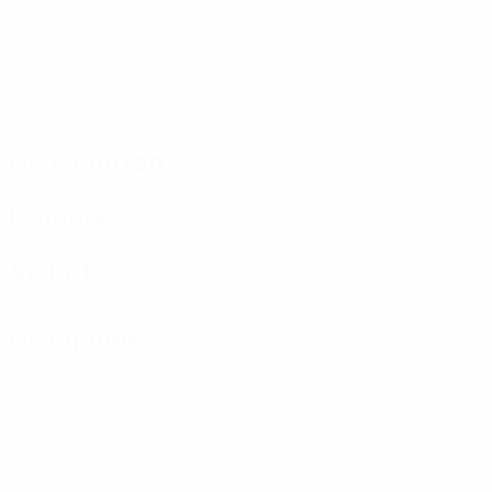
Distribution
Défense
Au but
Discipline