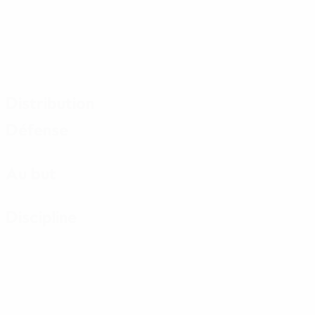
Distribution
Défense
Au but
Discipline