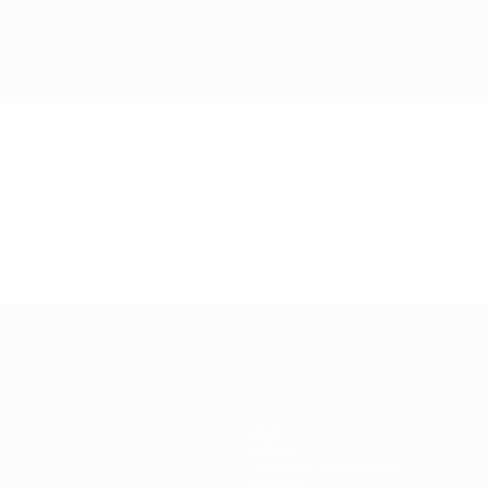
Jeux
Billets
Guide de l'évènement
Histoire