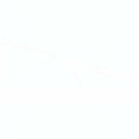
Marta, dernière mission pour Tyresö