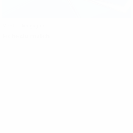
Montpellier gagne !
Fiche du match