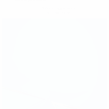
Obtenir l'application
Pas maintenant