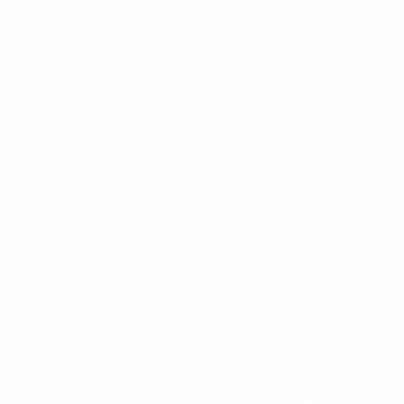
Obtenir l'application
Pas maintenant