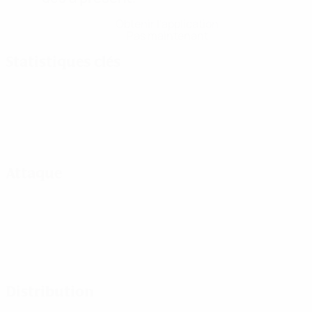
Obtenir l'application
Pas maintenant
Statistiques clés
Attaque
Distribution