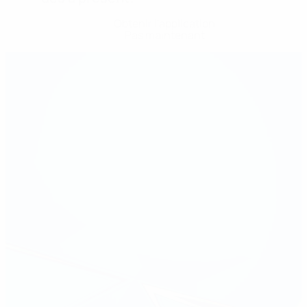
Obtenir l'application
Pas maintenant