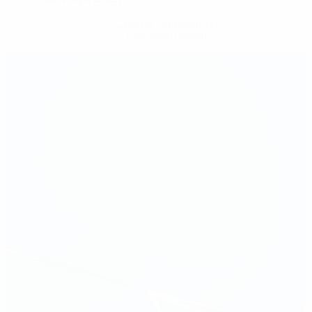
Obtenir l'application
Pas maintenant