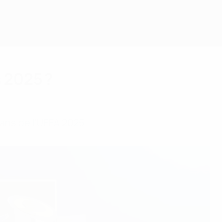
 2025 ?
ans de l’UEFA 2025.