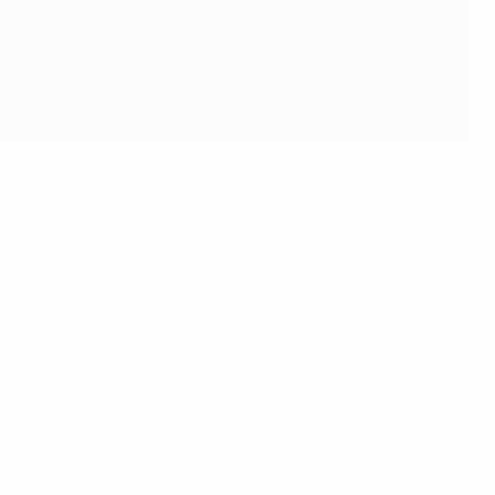
ect sur votre territoire.