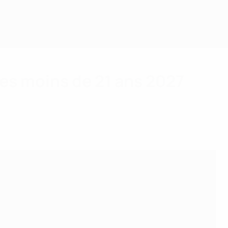
des moins de 21 ans 2027