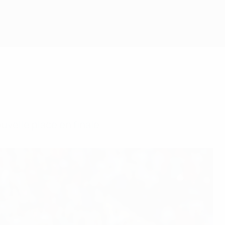
uvelle place en finale.