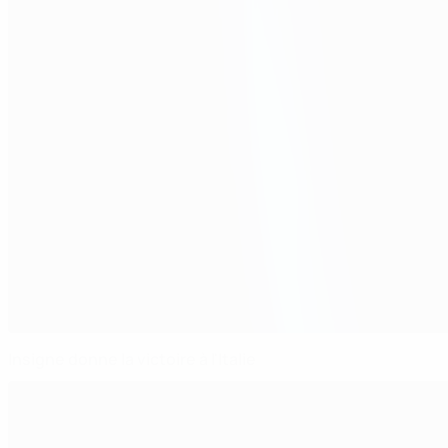
Insigne donne la victoire à l'Italie