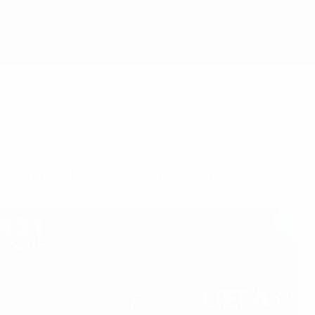
Capuano se tourne déjà vers la suite.