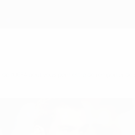
 de l'UEFA peut vous permettre de remporter de 