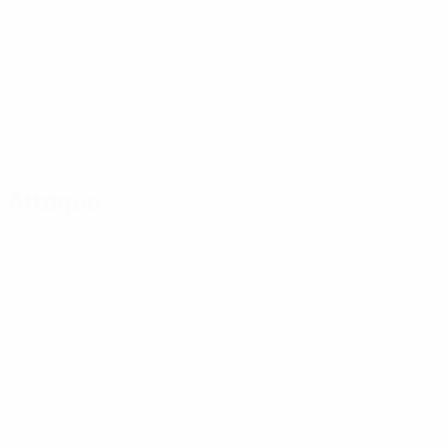
Attaque