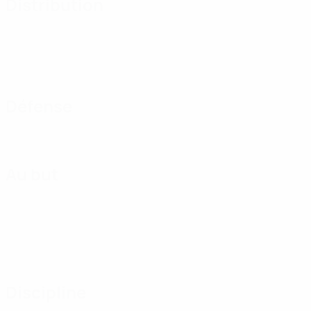
Distribution
Défense
Au but
Discipline