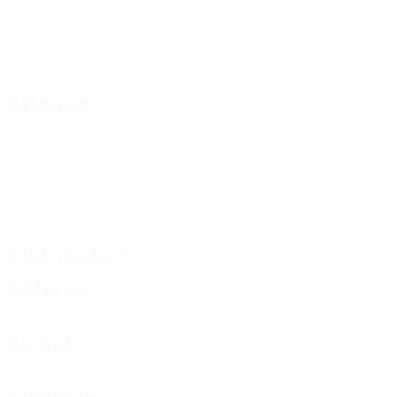
Attaque
Distribution
Défense
Au but