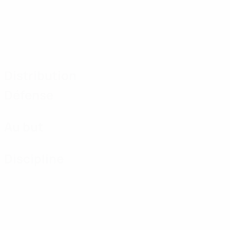
Distribution
Défense
Au but
Discipline