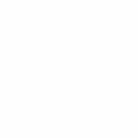
Distribution
Défense
Au but
Discipline