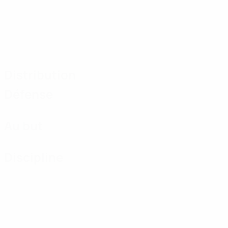
Distribution
Défense
Au but
Discipline