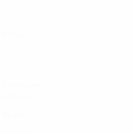
Attaque
Distribution
Défense
Au but