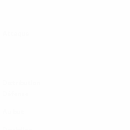
Attaque
Distribution
Défense
Au but