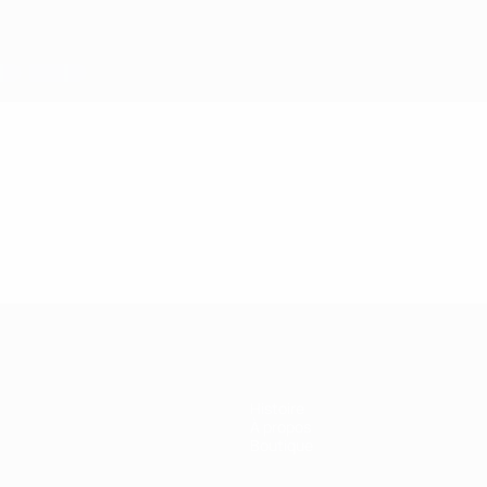
Histoire
À propos
Boutique