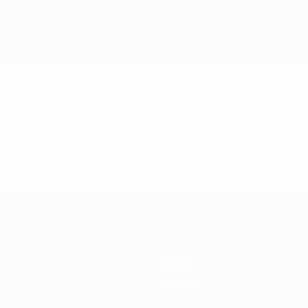
Histoire
À propos
Boutique