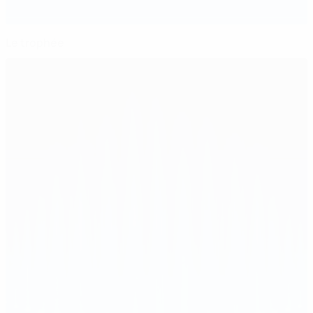
Le trophée