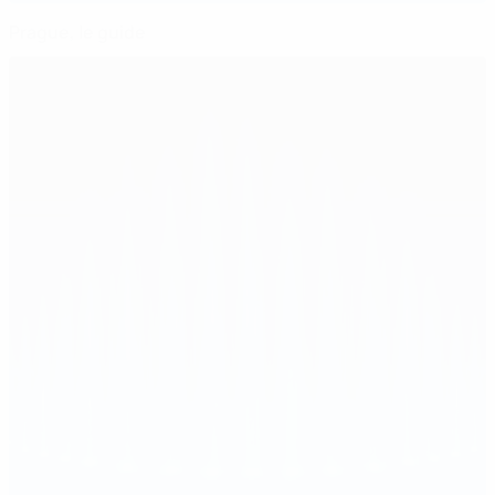
Prague, le guide