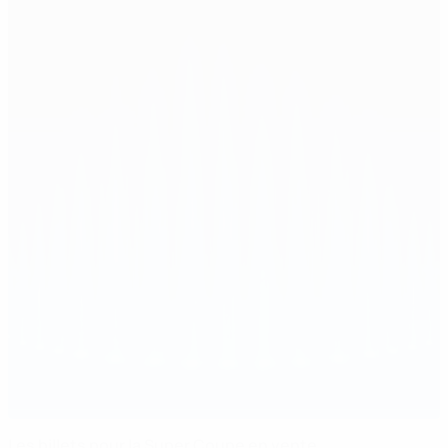
Les billets pour la Super Coupe en vente