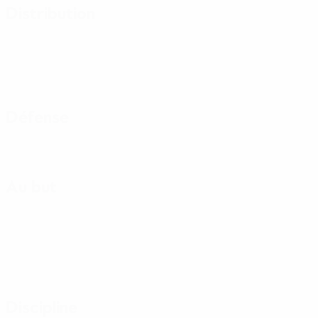
Distribution
Défense
Au but
Discipline