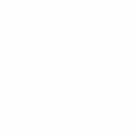
Attaque