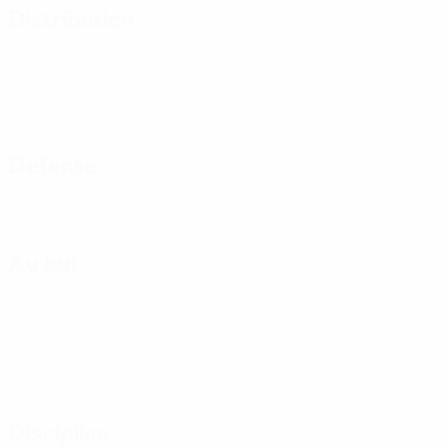
Distribution
Défense
Au but
Discipline