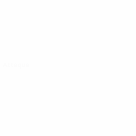
Attaque