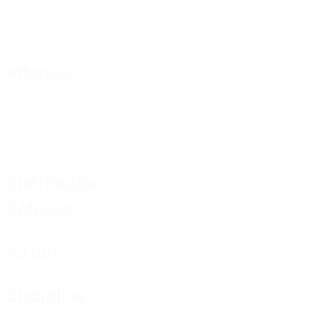
Attaque
Distribution
Défense
Au but
Discipline