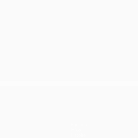
Équipes
Infos
Histoire