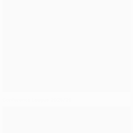
Conference League 2025/26