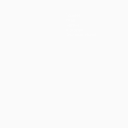
Équipes
Infos
Histoire
À propos
Boutique (clubs)