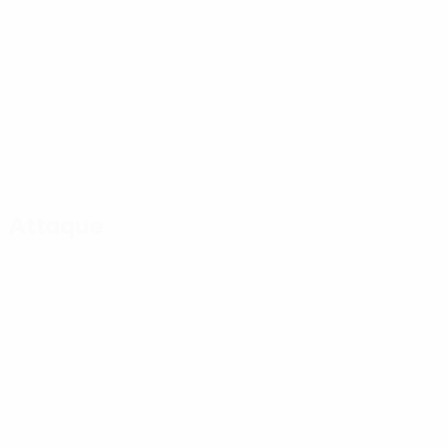
Attaque