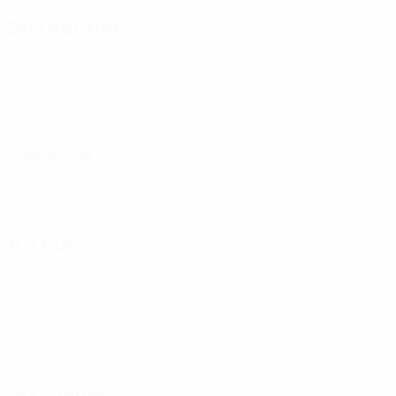
Distribution
Défense
Au but
Discipline