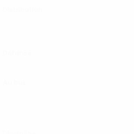
Distribution
Défense
Au but
Discipline