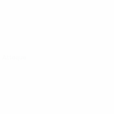
Attaque