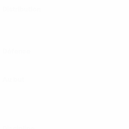
Distribution
Défense
Au but
Discipline