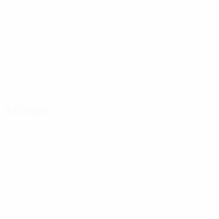
Attaque