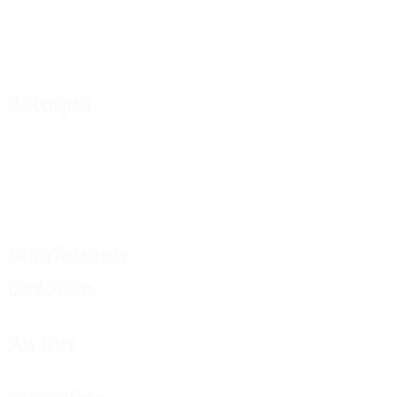
Attaque
Distribution
Défense
Au but