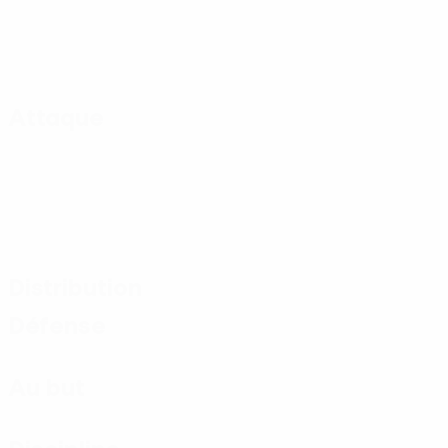
Attaque
Distribution
Défense
Au but