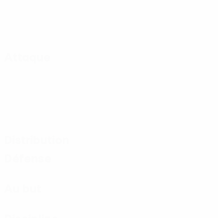
Attaque
Distribution
Défense
Au but