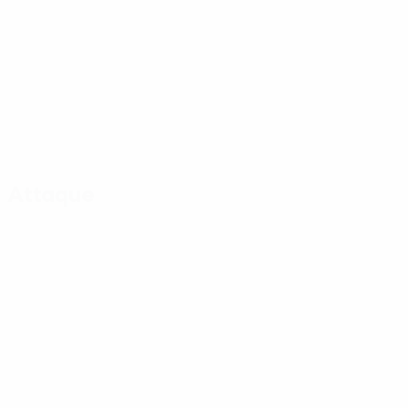
Attaque