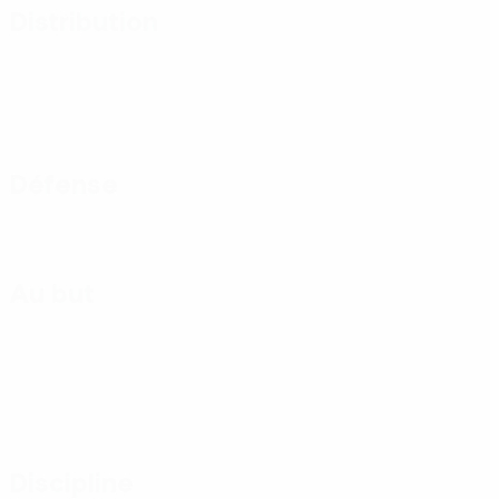
Distribution
Défense
Au but
Discipline