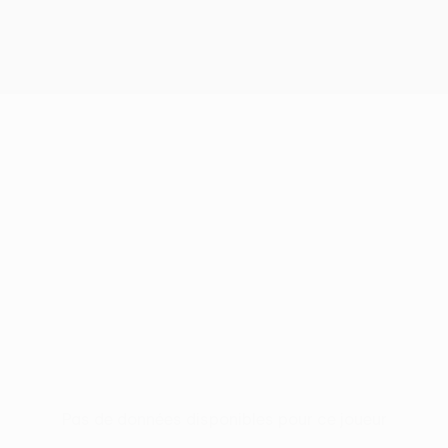
Pas de données disponibles pour ce joueur