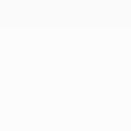
Pas de données disponibles pour ce joueur