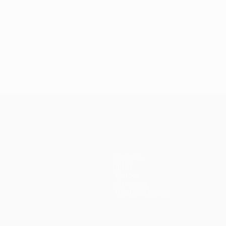
Équipes
Infos
Histoire
À propos
Boutique (clubs)