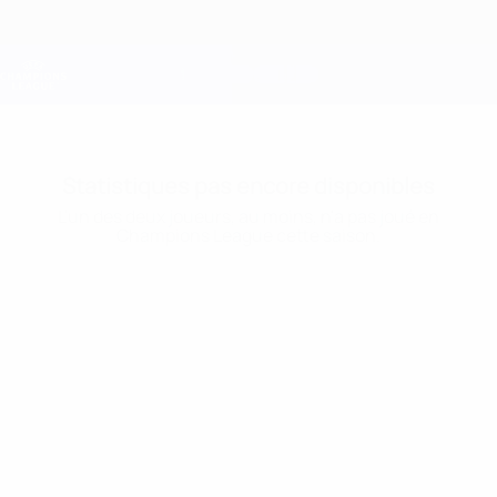
Passer
au
contenu
Champions League officielle
Obtenir
principal
Scores &amp; Fantasy foot en direct
UEFA Champions League
Statistiques pas encore disponibles
L'un des deux joueurs, au moins, n'a pas joué en
Champions League cette saison.