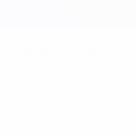
Passer
au
contenu
Champions League officielle
Obtenir
principal
Scores &amp; Fantasy foot en direct
UEFA Champions League
Statistiques pas encore disponibles
L'un des deux joueurs, au moins, n'a pas joué en
Champions League cette saison.