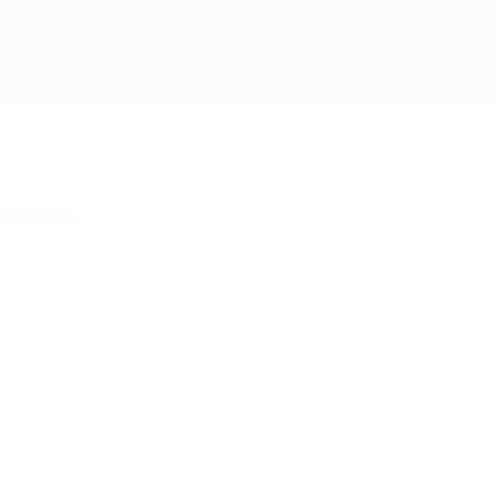
Obtenir
te saison.