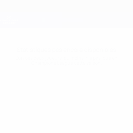
Passer
au
contenu
Champions League officielle
Obtenir
principal
Scores &amp; Fantasy foot en direct
UEFA Champions League
Statistiques pas encore disponibles
L'un des deux joueurs, au moins, n'a pas joué en
Champions League cette saison.