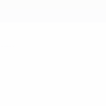
Obtenir
te saison.