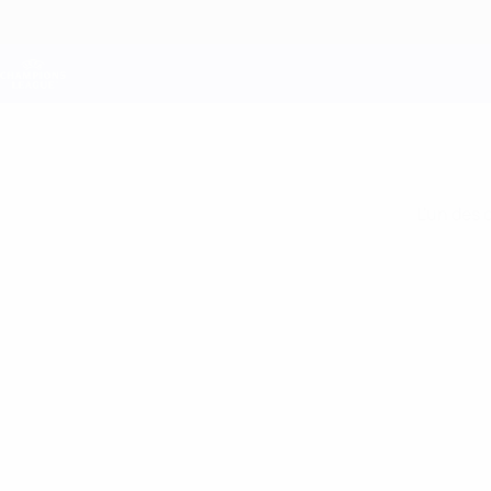
Passer
au
contenu
Champions League officielle
principal
Scores &amp; Fantasy foot en direct
UEFA Champions League
L'un des 